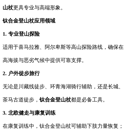
山杖
更具专业与高端形象。
钛合金登山杖应用领域
1. 专业登山探险
适用于喜马拉雅、阿尔卑斯等高山探险路线，确保在
高海拔与恶劣气候中提供可靠支撑。
2. 户外徒步旅行
无论是川藏线徒步、环青海湖骑行辅助，还是长城、
茶马古道徒步，
钛合金登山杖
都是必备工具。
3. 北欧健走与康复训练
在康复训练中，钛合金登山杖可辅助下肢力量恢复；