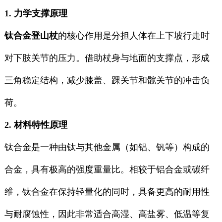
1. 力学支撑原理
钛合金登山杖
的核心作用是分担人体在上下坡行走时
对下肢关节的压力。借助杖身与地面的支撑点，形成
三角稳定结构，减少膝盖、踝关节和髋关节的冲击负
荷。
2. 材料特性原理
钛合金是一种由钛与其他金属（如铝、钒等）构成的
合金，具有极高的强度重量比。相较于铝合金或碳纤
维，钛合金在保持轻量化的同时，具备更高的耐用性
与耐腐蚀性，因此非常适合高湿、高盐雾、低温等复