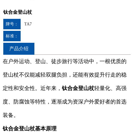
钛合金登山杖
牌号：
TA7
标准：
产品介绍
在户外运动、登山、徒步旅行等活动中，一根优质的
登山杖不仅能减轻双腿负担，还能有效提升行走的稳
定性和安全性。近年来，
钛合金登山杖
轻量化、高强
度、防腐蚀等特性，逐渐成为资深户外爱好者的首选
装备。
钛合金登山杖基本原理