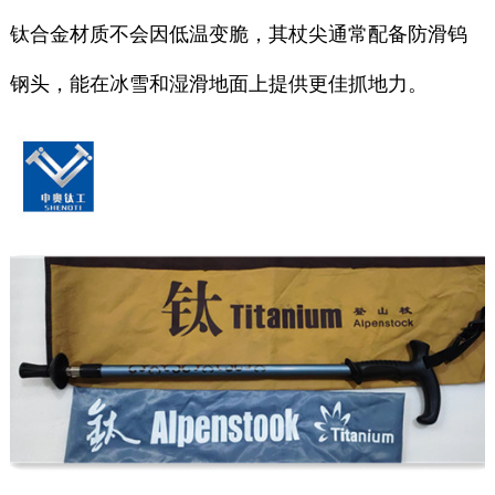
钛合金材质不会因低温变脆，其杖尖通常配备防滑钨
钢头，能在冰雪和湿滑地面上提供更佳抓地力。