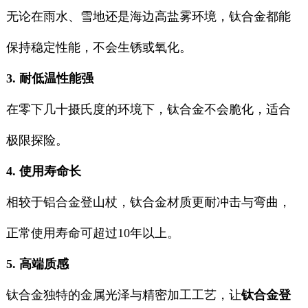
无论在雨水、雪地还是海边高盐雾环境，钛合金都能
保持稳定性能，不会生锈或氧化。
3. 耐低温性能强
在零下几十摄氏度的环境下，钛合金不会脆化，适合
极限探险。
4. 使用寿命长
相较于铝合金登山杖，钛合金材质更耐冲击与弯曲，
正常使用寿命可超过10年以上。
5. 高端质感
钛合金独特的金属光泽与精密加工工艺，让
钛合金登