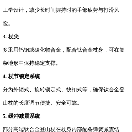
工学设计，减少长时间握持时的手部疲劳与打滑风
险。
3. 杖尖
多采用钨钢或碳化物合金，配合钛合金杖身，可在复
杂地形中保持稳定支撑。
4. 杖节锁定系统
分为外锁式、旋转锁定式、快扣式等，确保钛合金登
山杖的长度调节便捷、安全可靠。
5. 缓冲减震系统
部分高端钛合金登山杖在杖身内部配备弹簧减震结