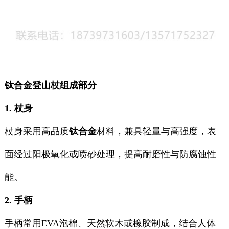
钛合金登山杖组成部分
1. 杖身
杖身采用高品质
钛合金
材料，兼具轻量与高强度，表
面经过阳极氧化或喷砂处理，提高耐磨性与防腐蚀性
能。
2. 手柄
手柄常用EVA泡棉、天然软木或橡胶制成，结合人体