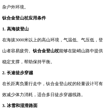
杂户外环境。
钛合金登山杖应用条件
1. 高海拔登山
在海拔3000米以上的高山环境，气温低、气压低，登
山者容易疲劳。
钛合金登山杖
能够在陡峭山路中提供
稳定支撑，帮助保持平衡。
2. 长途徒步穿越
在长距离负重行走中，钛合金登山杖的轻量设计可有
效减少体力消耗，适合多日徒步穿越线路。
3. 冰雪和湿滑路面