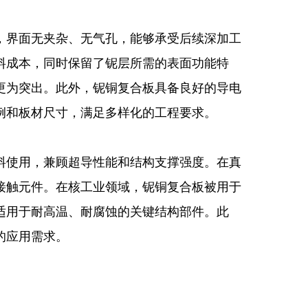
，界面无夹杂、无气孔，能够承受后续深加工
料成本，同时保留了铌层所需的表面功能特
更为突出。此外，铌铜复合板具备良好的导电
例和板材尺寸，满足多样化的工程要求。
料使用，兼顾超导性能和结构支撑强度。在真
接触元件。在核工业领域，铌铜复合板被用于
适用于耐高温、耐腐蚀的关键结构部件。此
的应用需求。