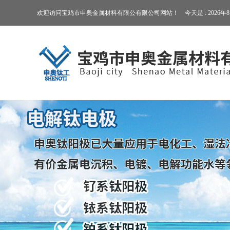
欢迎访问宝鸡市申奥金属材料有限公有限公司网站！ 今天是 :
2026年