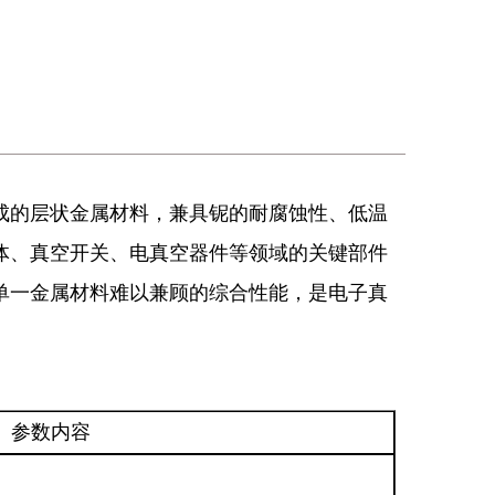
成的层状金属材料，兼具铌的耐腐蚀性、低温
体、真空开关、电真空器件等领域的关键部件
单一金属材料难以兼顾的综合性能，是电子真
参数内容