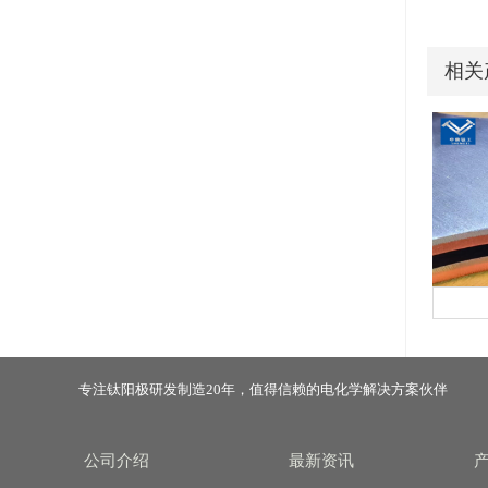
相关
专注钛阳极研发制造20年，值得信赖的电化学解决方案伙伴
公司介绍
最新资讯