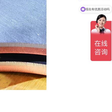
现在有优惠活动吗