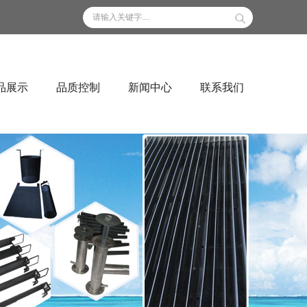
品展示
品质控制
新闻中心
联系我们