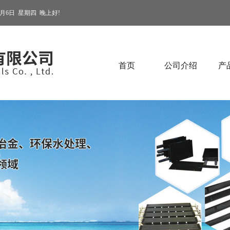
8月6日
星期四
晚上好!
首页
公司介绍
产