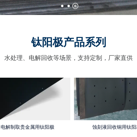
钛阳极产品系列
水处理、电解回收等场景，支持定制，厂家直供
电解制取贵金属用钛阳极
蚀刻液回收铜用钛阳