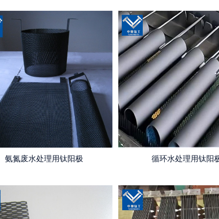
氨氮废水处理用钛阳极
循环水处理用钛阳