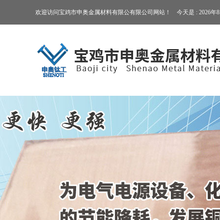
欢迎访问宝鸡市申奥金属材料有限公有限公司网站！ 今天是 :
2026年