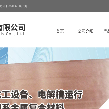
8月7日
星期五
晚上好!
首页
公司介绍
产