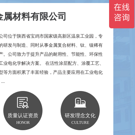
金属材料有限公司
公司位于陕西省宝鸡市国家级高新区温泉工业园，专
钛基二氧化铅阳极
的研发与制造、同时从事金属复合材料、钛、镍稀有
产。公司致力于提升产品的耐用性、节能性、环保性
工业电化学解决方案。 在活性涂层配方、涂覆工艺、
型等方面积累了丰富经验，产品主要应用在工业电化
..
质量认证资质
研发理念文化
HONOR
CULTURE