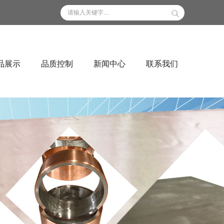
品展示
品质控制
新闻中心
联系我们