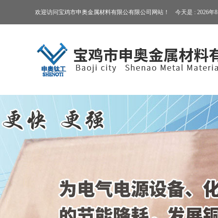
欢迎访问宝鸡市申奥金属材料有限公有限公司网站！ 今天是 :
2026年