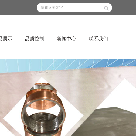
品展示
品质控制
新闻中心
联系我们