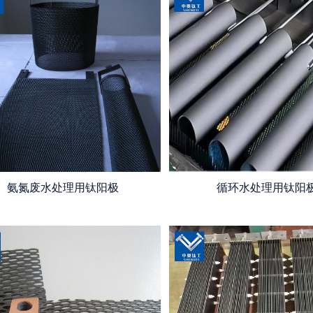
氨氮废水处理用钛阳极
循环水处理用钛阳