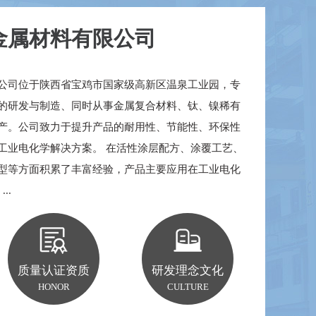
金属材料有限公司
钛基二氧化铅阳极
公司位于陕西省宝鸡市国家级高新区温泉工业园，专
的研发与制造、同时从事金属复合材料、钛、镍稀有
产。公司致力于提升产品的耐用性、节能性、环保性
工业电化学解决方案。 在活性涂层配方、涂覆工艺、
型等方面积累了丰富经验，产品主要应用在工业电化
..
质量认证资质
研发理念文化
HONOR
CULTURE
电解法二氧化氯发生器用钛阳极