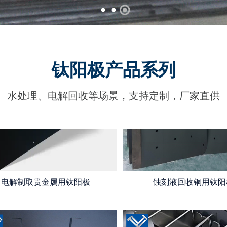
钛阳极产品系列
水处理、电解回收等场景，支持定制，厂家直供
电解制取贵金属用钛阳极
蚀刻液回收铜用钛阳