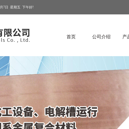
8月7日
星期五
下午好!
首页
公司介绍
产