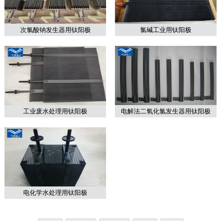
次氯酸钠发生器用钛阳极
氯碱工业用钛阳极
工业废水处理用钛阳极
电解法二氧化氯发生器用钛阳极
电化学水处理用钛阳极