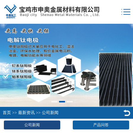
首页
>>
最新资讯
>>
公司新闻
公司新闻
产品问答