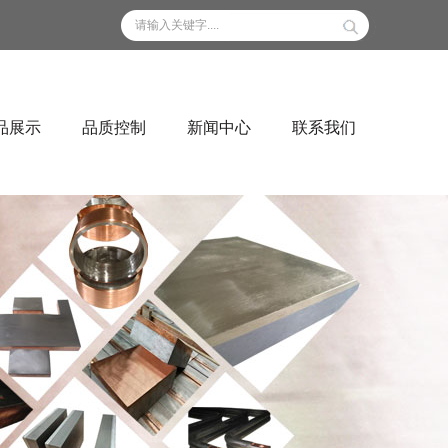
品展示
品质控制
新闻中心
联系我们