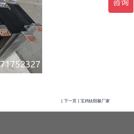
[ 下一页 ] 宝鸡钛阳极厂家