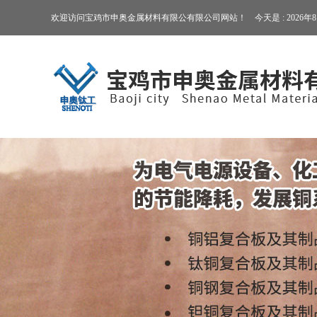
欢迎访问宝鸡市申奥金属材料有限公有限公司网站！ 今天是 :
2026年