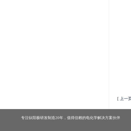
[ 上一
专注钛阳极研发制造20年，值得信赖的电化学解决方案伙伴